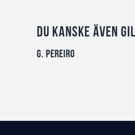
Du kanske även gi
G. Pereiro