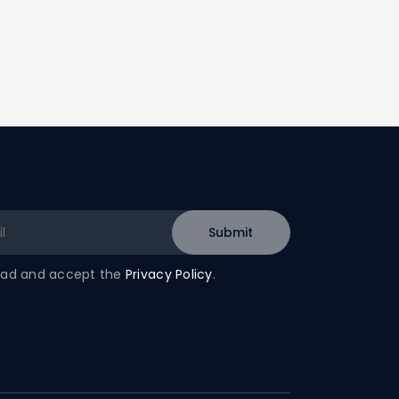
read and accept the
Privacy Policy
.