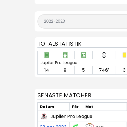
TOTALSTATISTIK
Jupiler Pro League
14
9
5
746′
3
SENASTE MATCHER
Datum
För
Mot
Jupiler Pro League