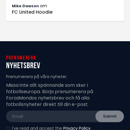
om
Mike Dawson
FC United Hoodie
Prenumerera
Nyhetsbrev
Prenumerera på våra nyheter.
Missa inte allt spännande som sker i
fotbollseuropa. Börja prenumerera på
ForzaMondos nyhetsbrev och få alla
fotbollsnyheter direkt till din e-post.
I've read and accept the
Privacy Policy
.